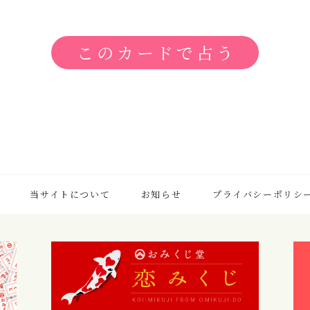
当サイトについて
お知らせ
プライバシーポリシ