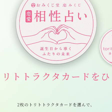
トリトトラクタカードをひ
2枚のトリトトラクタカードを選んで、