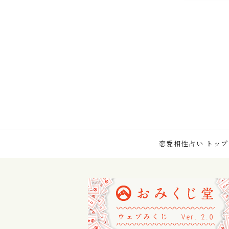
恋愛相性占い トップ