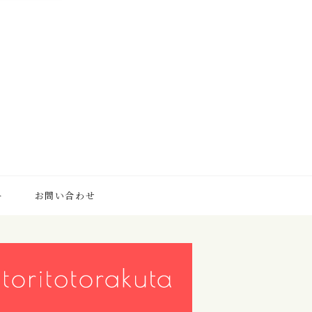
ー
お問い合わせ