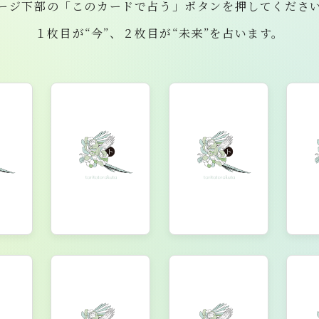
ージ下部の「このカードで占う」ボタンを押してくださ
１枚目が“今”、２枚目が“未来”を占います。