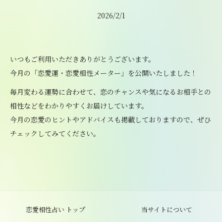
2026/2/1
いつもご利用いただきありがとうございます。
今月の「恋愛運・恋愛相性メーター」を公開いたしました！
毎月変わる運勢に合わせて、恋のチャンスや気になるお相手との
相性などをわかりやすくお届けしています。
今月の恋愛のヒントやアドバイスも掲載しておりますので、ぜひ
チェックしてみてください。
恋愛相性占い トップ
当サイトについて