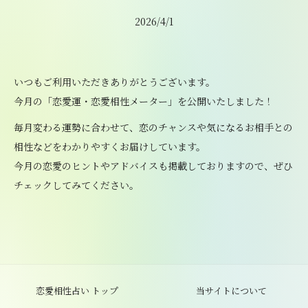
2026/4/1
いつもご利用いただきありがとうございます。
今月の「恋愛運・恋愛相性メーター」を公開いたしました！
毎月変わる運勢に合わせて、恋のチャンスや気になるお相手との
相性などをわかりやすくお届けしています。
今月の恋愛のヒントやアドバイスも掲載しておりますので、ぜひ
チェックしてみてください。
恋愛相性占い トップ
当サイトについて